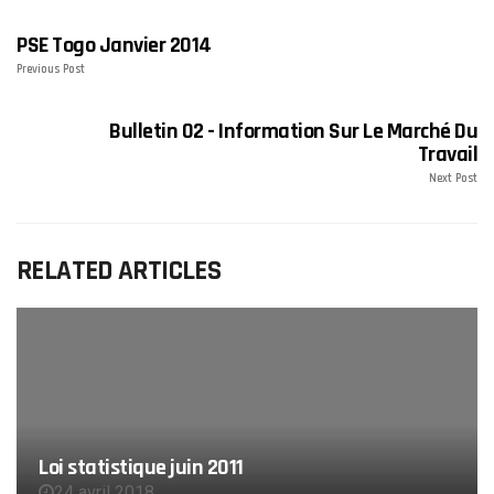
PSE Togo Janvier 2014
Previous Post
Bulletin 02 - Information Sur Le Marché Du
Travail
Next Post
RELATED ARTICLES
Loi statistique juin 2011
24 avril 2018