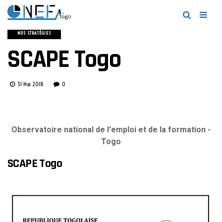
NOS STRATÉGIES
SCAPE Togo
31 Mai 2018
0
Observatoire national de l'emploi et de la formation -
Togo
SCAPE Togo