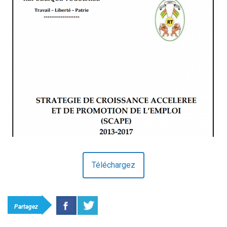
Téléchargez
Partagez