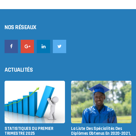
NOS RÉSEAUX
ACTUALITÉS
STATISTIQUES DU PREMIER
La Liste Des Spécialités Des
TRIMESTRE 2025
Diplômes Obtenus En 2020-2021,