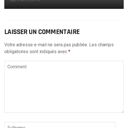
LAISSER UN COMMENTAIRE
Votre adresse e-mail ne sera pas publiée.
Les champs
obligatoires sont indiqués avec
*