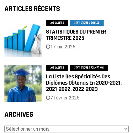
ARTICLES RÉCENTS
ACTUALITÉS
STATISTIQUES EMPLOI
STATISTIQUES DU PREMIER
TRIMESTRE 2025
17 juin 2025
ACTUALITÉS
STATISTIQUES FORMATION
La Liste Des Spécialités Des
Diplômes Obtenus En 2020-2021,
2021-2022, 2022-2023
7 février 2025
ARCHIVES
Archives